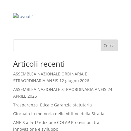
Cerca
Articoli recenti
ASSEMBLEA NAZIONALE ORDINARIA E
STRAORDINARIA ANEIS 12 giugno 2026
ASSEMBLEA NAZIONALE STRAORDINARIA ANEIS 24
APRILE 2026
Trasparenza, Etica e Garanzia statutaria
Giornata in memoria delle Vittime della Strada
ANEIS alla 1ª edizione COLAP Professioni tra
innovazione e sviluppo