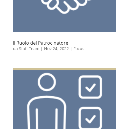
Il Ruolo del Patrocinatore
da
Staff Team
|
Nov 24, 2022
|
Focus