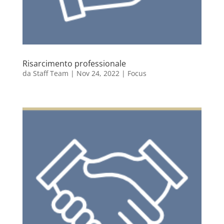
Risarcimento professionale
da
Staff Team
|
Nov 24, 2022
|
Focus