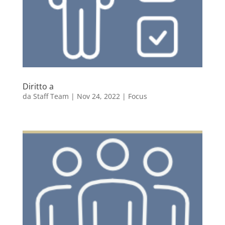
Diritto a
da
Staff Team
|
Nov 24, 2022
|
Focus