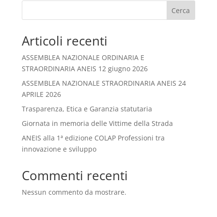
Cerca
Articoli recenti
ASSEMBLEA NAZIONALE ORDINARIA E
STRAORDINARIA ANEIS 12 giugno 2026
ASSEMBLEA NAZIONALE STRAORDINARIA ANEIS 24
APRILE 2026
Trasparenza, Etica e Garanzia statutaria
Giornata in memoria delle Vittime della Strada
ANEIS alla 1ª edizione COLAP Professioni tra
innovazione e sviluppo
Commenti recenti
Nessun commento da mostrare.