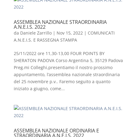
ASSEMBLEA NAZIONALE STRAORDINARIA
A.N.E.I.S. 2022
da
Daniele Zarrillo
|
Nov 15, 2022
|
COMUNICATI
A.N.E.I.S. E RASSEGNA STAMPA
25/11/2022 ore 11,30-13,00 FOUR POINTS BY
SHERATON PADOVA Corso Argentina 5, 35129 Padova
Preg.mi Colleghi,presentiamo il nostro prossimo
appuntamento, l’assemblea nazionale straordinaria
del 25 novembre p.v.. Faremo seguito a quanto
iniziato a giugno, come...
ASSEMBLEA NAZIONALE ORDINARIA E
STRAORDINARIA A.N.E.I.S. 2022