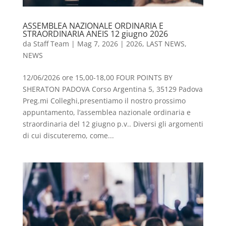
ASSEMBLEA NAZIONALE ORDINARIA E
STRAORDINARIA ANEIS 12 giugno 2026
da
Staff Team
|
Mag 7, 2026
|
2026
,
LAST NEWS
,
NEWS
12/06/2026 ore 15,00-18,00 FOUR POINTS BY
SHERATON PADOVA Corso Argentina 5, 35129 Padova
Preg.mi Colleghi,presentiamo il nostro prossimo
appuntamento, l’assemblea nazionale ordinaria e
straordinaria del 12 giugno p.v.. Diversi gli argomenti
di cui discuteremo, come...