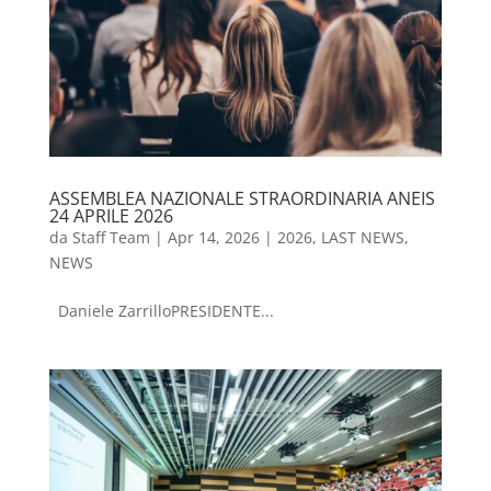
ASSEMBLEA NAZIONALE STRAORDINARIA ANEIS
24 APRILE 2026
da
Staff Team
|
Apr 14, 2026
|
2026
,
LAST NEWS
,
NEWS
Daniele ZarrilloPRESIDENTE...