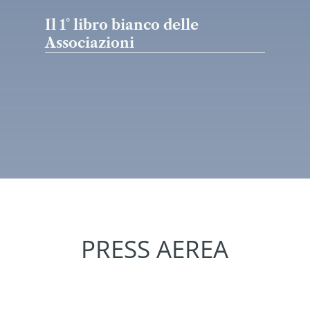
Il 1° libro bianco delle
Associazioni
PRESS AEREA