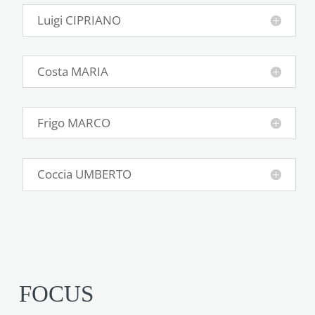
Luigi CIPRIANO
Costa MARIA
Frigo MARCO
Coccia UMBERTO
FOCUS