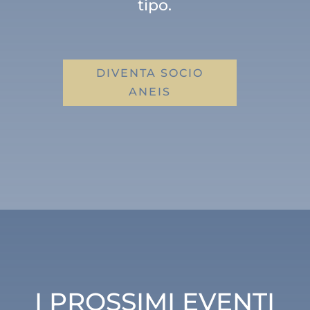
tipo.
DIVENTA SOCIO
ANEIS
I PROSSIMI EVENTI