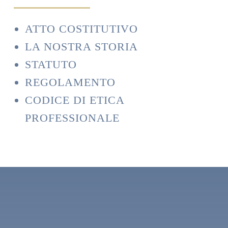
ATTO COSTITUTIVO
LA NOSTRA STORIA
STATUTO
REGOLAMENTO
CODICE DI ETICA
PROFESSIONALE