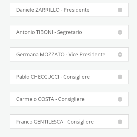
Daniele ZARRILLO - Presidente
Antonio TIBONI - Segretario
Germana MOZZATO - Vice Presidente
Pablo CHECCUCCI - Consigliere
Carmelo COSTA - Consigliere
Franco GENTILESCA - Consigliere