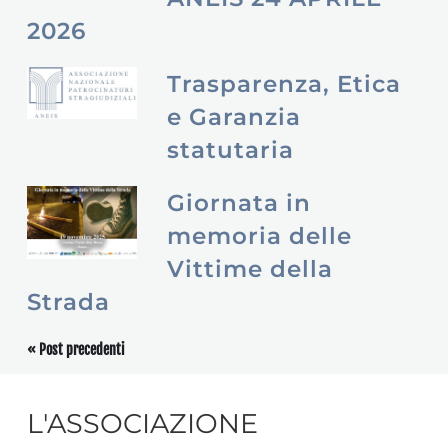
2026
Trasparenza, Etica
e Garanzia
statutaria
Giornata in
memoria delle
Vittime della
Strada
« Post precedenti
L'ASSOCIAZIONE