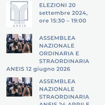
ELEZIONI 20
settembre 2024,
ore 15:30 – 19:00
ASSEMBLEA
NAZIONALE
ORDINARIA E
STRAORDINARIA
ANEIS 12 giugno 2026
ASSEMBLEA
NAZIONALE
STRAORDINARIA
ANEIS 24 APRILE