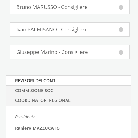
Bruno MARUSSO - Consigliere
Ivan PALMISANO - Consigliere
Giuseppe Marino - Consigliere
REVISORI DEI CONTI
COMMISIONE SOCI
COORDINATORI REGIONALI
Presidente
Raniero MAZZUCATO