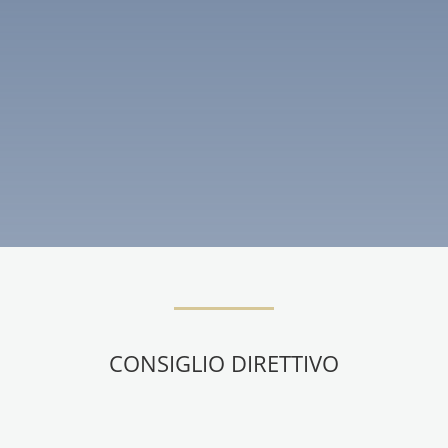
CONSIGLIO DIRETTIVO