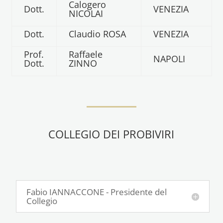
Calogero
Dott.
VENEZIA
NICOLAI
Dott.
Claudio ROSA
VENEZIA
Prof.
Raffaele
NAPOLI
Dott.
ZINNO
COLLEGIO DEI PROBIVIRI
Fabio IANNACCONE - Presidente del
Collegio