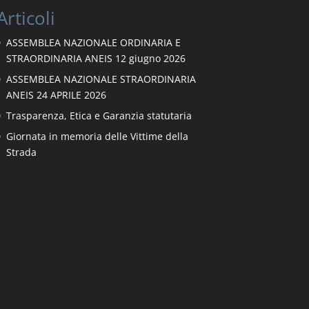
Articoli
ASSEMBLEA NAZIONALE ORDINARIA E
STRAORDINARIA ANEIS 12 giugno 2026
ASSEMBLEA NAZIONALE STRAORDINARIA
ANEIS 24 APRILE 2026
Trasparenza, Etica e Garanzia statutaria
Giornata in memoria delle Vittime della
Strada