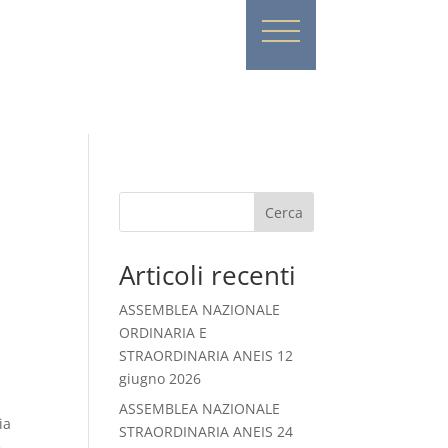
Cerca
Articoli recenti
ASSEMBLEA NAZIONALE
ORDINARIA E
STRAORDINARIA ANEIS 12
giugno 2026
ASSEMBLEA NAZIONALE
ia
STRAORDINARIA ANEIS 24
e