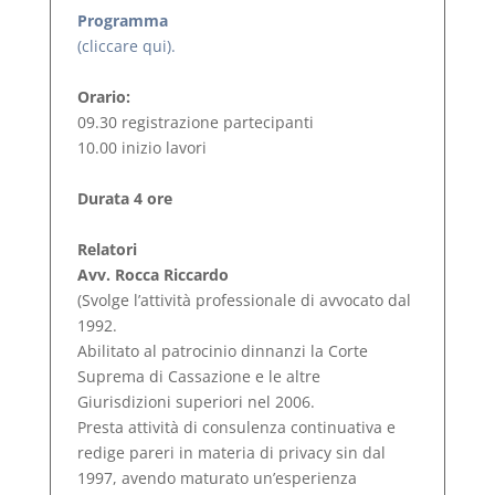
Programma
(cliccare qui).
Orario:
09.30 registrazione partecipanti
10.00 inizio lavori
Durata 4 ore
Relatori
Avv. Rocca Riccardo
(Svolge l’attività professionale di avvocato dal
1992.
Abilitato al patrocinio dinnanzi la Corte
Suprema di Cassazione e le altre
Giurisdizioni superiori nel 2006.
Presta attività di consulenza continuativa e
redige pareri in materia di privacy sin dal
1997, avendo maturato un’esperienza