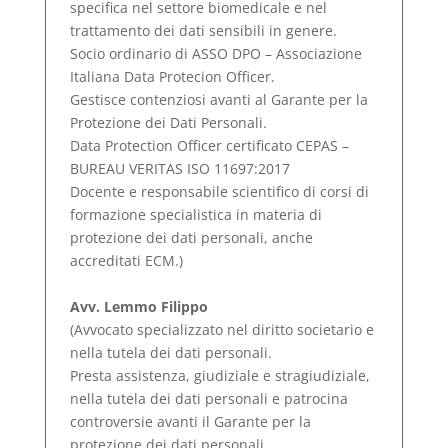
specifica nel settore biomedicale e nel
trattamento dei dati sensibili in genere.
Socio ordinario di ASSO DPO – Associazione
Italiana Data Protecion Officer.
Gestisce contenziosi avanti al Garante per la
Protezione dei Dati Personali.
Data Protection Officer certificato CEPAS –
BUREAU VERITAS ISO 11697:2017
Docente e responsabile scientifico di corsi di
formazione specialistica in materia di
protezione dei dati personali, anche
accreditati ECM.)
Avv. Lemmo Filippo
(Avvocato specializzato nel diritto societario e
nella tutela dei dati personali.
Presta assistenza, giudiziale e stragiudiziale,
nella tutela dei dati personali e patrocina
controversie avanti il Garante per la
protezione dei dati personali.