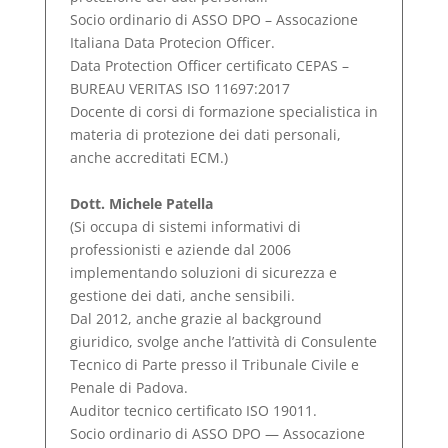
Socio ordinario di ASSO DPO – Assocazione
Italiana Data Protecion Officer.
Data Protection Officer certificato CEPAS –
BUREAU VERITAS ISO 11697:2017
Docente di corsi di formazione specialistica in
materia di protezione dei dati personali,
anche accreditati ECM.)
Dott. Michele Patella
(Si occupa di sistemi informativi di
professionisti e aziende dal 2006
implementando soluzioni di sicurezza e
gestione dei dati, anche sensibili.
Dal 2012, anche grazie al background
giuridico, svolge anche l’attività di Consulente
Tecnico di Parte presso il Tribunale Civile e
Penale di Padova.
Auditor tecnico certificato ISO 19011.
Socio ordinario di ASSO DPO — Assocazione