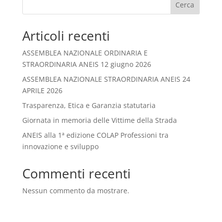
Cerca
Articoli recenti
ASSEMBLEA NAZIONALE ORDINARIA E
STRAORDINARIA ANEIS 12 giugno 2026
ASSEMBLEA NAZIONALE STRAORDINARIA ANEIS 24
APRILE 2026
Trasparenza, Etica e Garanzia statutaria
Giornata in memoria delle Vittime della Strada
ANEIS alla 1ª edizione COLAP Professioni tra
innovazione e sviluppo
Commenti recenti
Nessun commento da mostrare.