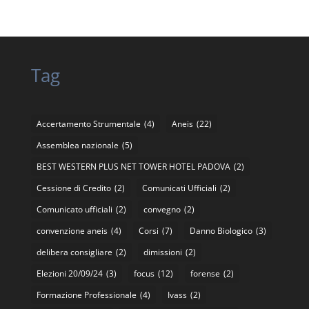
Tag
Accertamento Strumentale
(4)
Aneis
(22)
Assemblea nazionale
(5)
BEST WESTERN PLUS NET TOWER HOTEL PADOVA
(2)
Cessione di Credito
(2)
Comunicati Ufficiali
(2)
Comunicato ufficiali
(2)
convegno
(2)
convenzione aneis
(4)
Corsi
(7)
Danno Biologico
(3)
delibera consigliare
(2)
dimissioni
(2)
Elezioni 20/09/24
(3)
focus
(12)
forense
(2)
Formazione Professionale
(4)
Ivass
(2)