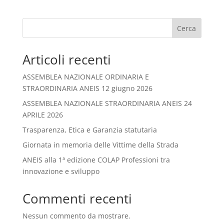
Cerca
Articoli recenti
ASSEMBLEA NAZIONALE ORDINARIA E
STRAORDINARIA ANEIS 12 giugno 2026
ASSEMBLEA NAZIONALE STRAORDINARIA ANEIS 24
APRILE 2026
Trasparenza, Etica e Garanzia statutaria
Giornata in memoria delle Vittime della Strada
ANEIS alla 1ª edizione COLAP Professioni tra
innovazione e sviluppo
Commenti recenti
Nessun commento da mostrare.