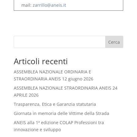
mail:
zarrillo@aneis.it
Cerca
Articoli recenti
ASSEMBLEA NAZIONALE ORDINARIA E
STRAORDINARIA ANEIS 12 giugno 2026
ASSEMBLEA NAZIONALE STRAORDINARIA ANEIS 24
APRILE 2026
Trasparenza, Etica e Garanzia statutaria
Giornata in memoria delle Vittime della Strada
ANEIS alla 1ª edizione COLAP Professioni tra
innovazione e sviluppo