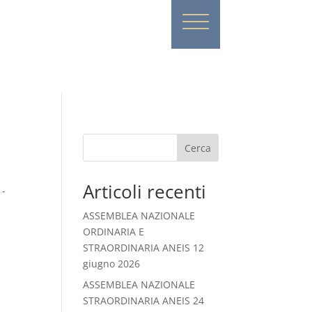
Cerca
Articoli recenti
 -
ASSEMBLEA NAZIONALE
ORDINARIA E
STRAORDINARIA ANEIS 12
giugno 2026
ASSEMBLEA NAZIONALE
STRAORDINARIA ANEIS 24