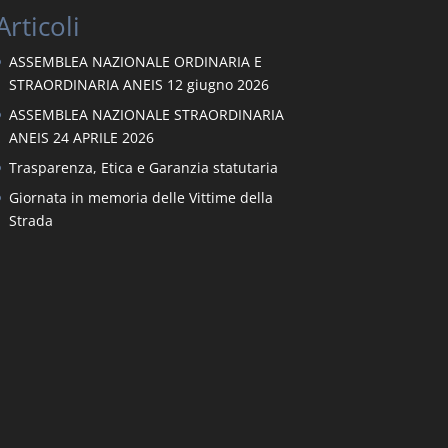
Articoli
ASSEMBLEA NAZIONALE ORDINARIA E
STRAORDINARIA ANEIS 12 giugno 2026
ASSEMBLEA NAZIONALE STRAORDINARIA
ANEIS 24 APRILE 2026
Trasparenza, Etica e Garanzia statutaria
Giornata in memoria delle Vittime della
Strada