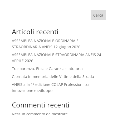
Cerca
Articoli recenti
ASSEMBLEA NAZIONALE ORDINARIA E
STRAORDINARIA ANEIS 12 giugno 2026
ASSEMBLEA NAZIONALE STRAORDINARIA ANEIS 24
APRILE 2026
Trasparenza, Etica e Garanzia statutaria
Giornata in memoria delle Vittime della Strada
ANEIS alla 1ª edizione COLAP Professioni tra
innovazione e sviluppo
Commenti recenti
Nessun commento da mostrare.