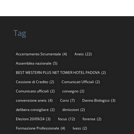
Tag
Accertamento Strumentale
(4)
Aneis
(22)
Assemblea nazionale
(5)
BEST WESTERN PLUS NET TOWER HOTEL PADOVA
(2)
Cessione di Credito
(2)
Comunicati Ufficiali
(2)
Comunicato ufficiali
(2)
convegno
(2)
convenzione aneis
(4)
Corsi
(7)
Danno Biologico
(3)
delibera consigliare
(2)
dimissioni
(2)
Elezioni 20/09/24
(3)
focus
(12)
forense
(2)
Formazione Professionale
(4)
Ivass
(2)