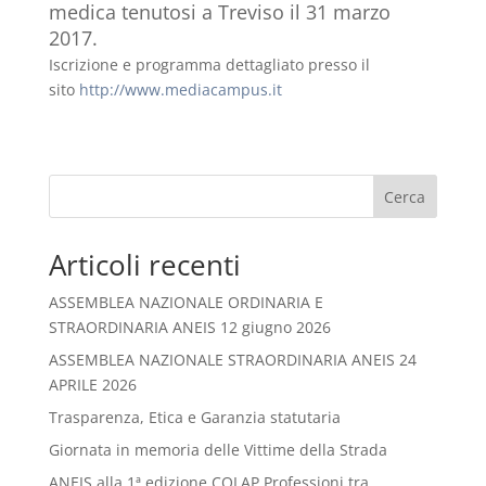
medica tenutosi a Treviso il 31 marzo
2017.
Iscrizione e programma dettagliato presso il
sito
http://www.mediacampus.it
Cerca
Articoli recenti
ASSEMBLEA NAZIONALE ORDINARIA E
STRAORDINARIA ANEIS 12 giugno 2026
ASSEMBLEA NAZIONALE STRAORDINARIA ANEIS 24
APRILE 2026
Trasparenza, Etica e Garanzia statutaria
Giornata in memoria delle Vittime della Strada
ANEIS alla 1ª edizione COLAP Professioni tra