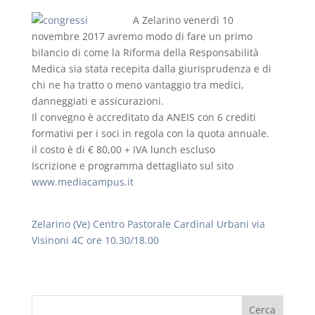
A Zelarino venerdì 10
novembre 2017 avremo modo di fare un primo
bilancio di come la Riforma della Responsabilità
Medica sia stata recepita dalla giurisprudenza e di
chi ne ha tratto o meno vantaggio tra medici,
danneggiati e assicurazioni.
Il convegno è accreditato da ANEIS con 6 crediti
formativi per i soci in regola con la quota annuale.
il costo è di € 80,00 + IVA lunch escluso
Iscrizione e programma dettagliato sul sito
www.mediacampus.it
Zelarino (Ve) Centro Pastorale Cardinal Urbani via
Visinoni 4C ore 10.30/18.00
Cerca