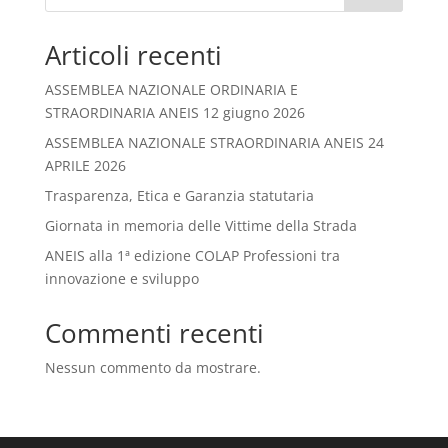
Articoli recenti
ASSEMBLEA NAZIONALE ORDINARIA E
STRAORDINARIA ANEIS 12 giugno 2026
ASSEMBLEA NAZIONALE STRAORDINARIA ANEIS 24
APRILE 2026
Trasparenza, Etica e Garanzia statutaria
Giornata in memoria delle Vittime della Strada
ANEIS alla 1ª edizione COLAP Professioni tra
innovazione e sviluppo
Commenti recenti
Nessun commento da mostrare.