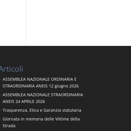
Articoli
ASSEMBLEA NAZIONALE ORDINARIA E
STRAORDINARIA ANEIS 12 giugno 2026
ASSEMBLEA NAZIONALE STRAORDINARIA
ANEIS 24 APRILE 2026
Trasparenza, Etica e Garanzia statutaria
Giornata in memoria delle Vittime della
Strada