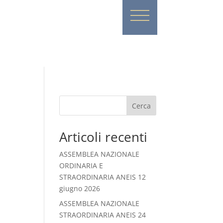
Cerca
Articoli recenti
ASSEMBLEA NAZIONALE
ORDINARIA E
STRAORDINARIA ANEIS 12
giugno 2026
ASSEMBLEA NAZIONALE
STRAORDINARIA ANEIS 24