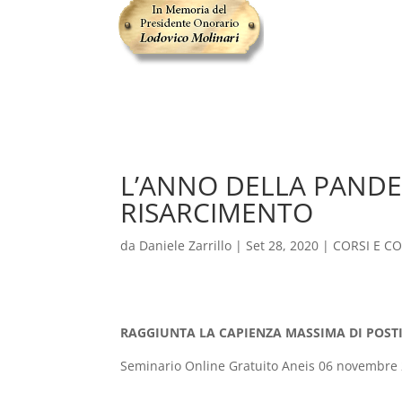
L’ANNO DELLA PANDE
RISARCIMENTO
da
Daniele Zarrillo
|
Set 28, 2020
|
CORSI E C
RAGGIUNTA LA CAPIENZA MASSIMA DI POST
Seminario Online Gratuito Aneis 06 novembre