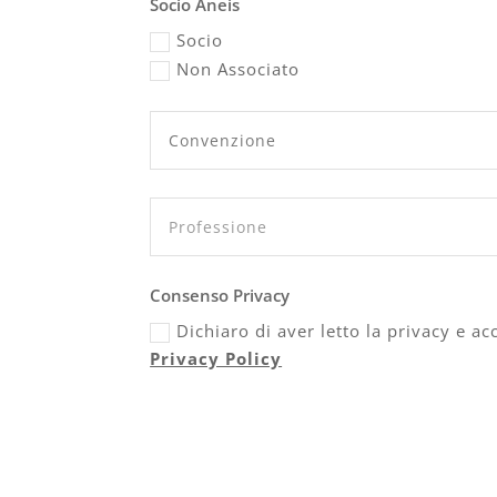
Socio Aneis
Socio
Non Associato
Consenso Privacy
Dichiaro di aver letto la privacy e a
Privacy Policy