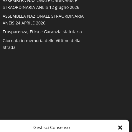
ASSEMBLEA NAZIONALE ORDINARIA E
STRAORDINARIA ANEIS 12 giugno 2026
ASSEMBLEA NAZIONALE STRAORDINARIA
ANEIS 24 APRILE 2026
Trasparenza, Etica e Garanzia statutaria
Giornata in memoria delle Vittime della
Strada
Gestisci Consenso