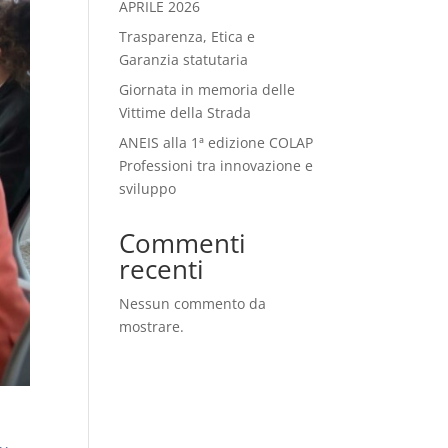
APRILE 2026
Trasparenza, Etica e
Garanzia statutaria
Giornata in memoria delle
Vittime della Strada
ANEIS alla 1ª edizione COLAP
Professioni tra innovazione e
sviluppo
Commenti
recenti
Nessun commento da
mostrare.