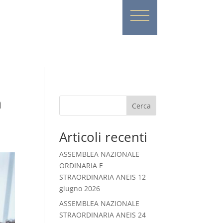
n
Cerca
Articoli recenti
ASSEMBLEA NAZIONALE
ORDINARIA E
STRAORDINARIA ANEIS 12
giugno 2026
ASSEMBLEA NAZIONALE
STRAORDINARIA ANEIS 24